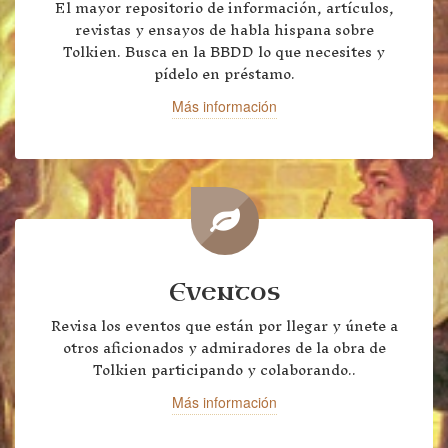
El mayor repositorio de información, artículos,
revistas y ensayos de habla hispana sobre
Tolkien. Busca en la BBDD lo que necesites y
pídelo en préstamo.
Más información
Eventos
Revisa los eventos que están por llegar y únete a
otros aficionados y admiradores de la obra de
Tolkien participando y colaborando..
Más información