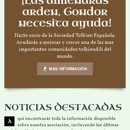
¡Las almenaras
arden, Gondor
necesita ayuda!
Hazte socio de la Sociedad Tolkien Española.
Ayudarás a mejorar y crecer una de las mas
importantes comunidades tolkiendili del
mundo.
MÁS INFORMACIÓN
NOTICIAS DESTACADAS
quí encontrarás toda la información disponible
A
sobre nuestra asociación, incluyendo las últimas