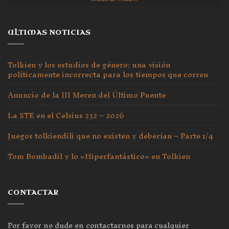
ULTIMAS NOTICIAS
Tolkien y los estudios de género: una visión
políticamente incorrecta para los tiempos que corren
Anuncio de la III Meren del Último Puente
La STE en el Celsius 232 – 2026
Juegos tolkiendili que no existen y deberían – Parte 1/4
Tom Bombadil y lo «Hiperfantástico» en Tolkien
CONTACTAR
Por favor no dude en contactarnos para cualquier