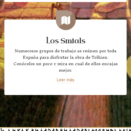
Los Smials
Numerosos grupos de trabajo se reúnen por toda
España para disfrutar la obra de Tolkien.
Conócelos un poco y mira en cual de ellos encajas
mejor.
Leer más