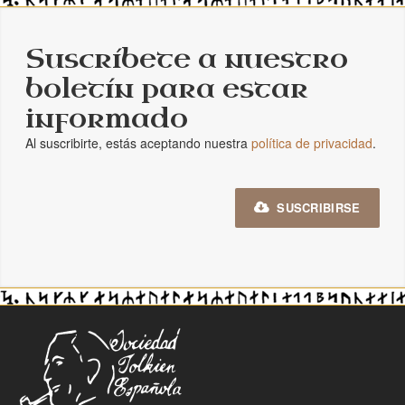
Suscríbete a nuestro
boletín para estar
informado
Al suscribirte, estás aceptando nuestra
política de privacidad
.
SUSCRIBIRSE