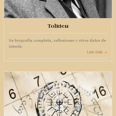
Tolkien
Su biografía completa, reflexiones y otros datos de
interés.
Leer más →