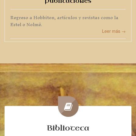
Publicaciones
Regreso a Hobbiton, artículos y revistas como la
Estel o Nolmë.
Leer más →
Biblioteca