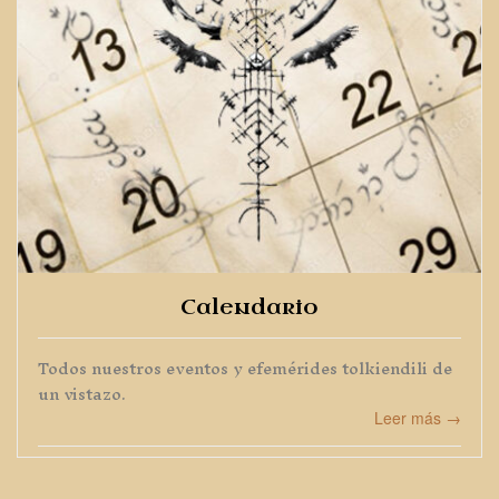
Calendario
Todos nuestros eventos y efemérides tolkiendili de
un vistazo.
Leer más →