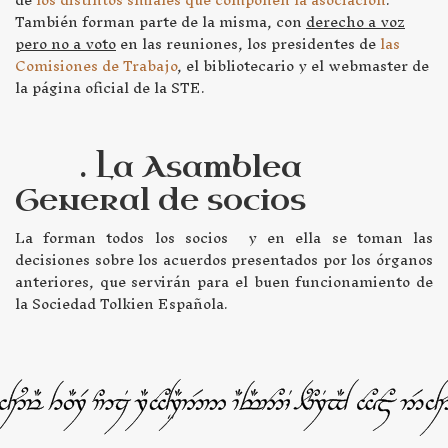
También forman parte de la misma, con
derecho a voz
pero no a voto
en las reuniones, los presidentes de
las
Comisiones de Trabajo
, el bibliotecario y el webmaster de
la página oficial de la STE.
. La Asamblea
General de socios
La forman todos los socios y en ella se toman las
decisiones sobre los acuerdos presentados por los órganos
anteriores, que servirán para el buen funcionamiento de
la Sociedad Tolkien Española.