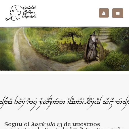
Según el
Artículo 13
de nuestros