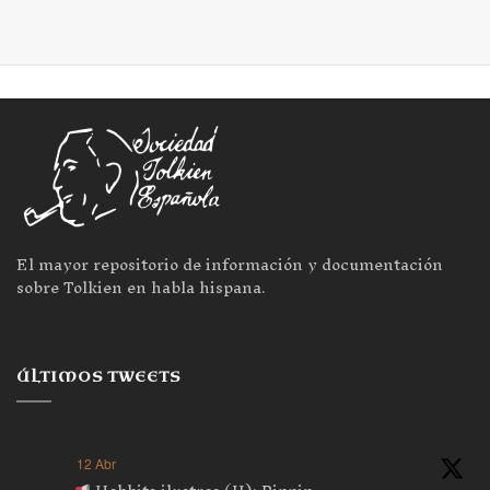
El mayor repositorio de información y documentación
sobre Tolkien en habla hispana.
ÚLTIMOS TWEETS
12 Abr