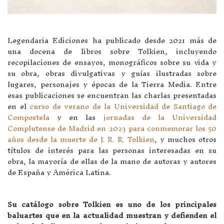
Legendaria Ediciones ha publicado desde 2021 más de
una docena de libros sobre Tolkien, incluyendo
recopilaciones de ensayos, monográficos sobre su vida y
su obra, obras divulgativas y guías ilustradas sobre
lugares, personajes y épocas de la Tierra Media. Entre
esas publicaciones se encuentran las charlas presentadas
en el
curso de verano de la Universidad de Santiago de
Compostela
y en las
jornadas de la Universidad
Complutense de Madrid en 2023 para conmemorar los 50
años desde la muerte de J. R. R. Tolkien
, y muchos otros
títulos de interés para las personas interesadas en su
obra, la mayoría de ellas de la mano de autoras y autores
de España y América Latina.
Su catálogo sobre Tolkien es uno de los principales
baluartes que en la actualidad muestran y defienden el