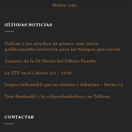
Mostrar más...
ULTIMAS NOTICIAS
Tolkien y los estudios de género: una visión
políticamente incorrecta para los tiempos que corren
Anuncio de la III Meren del Último Puente
La STE en el Celsius 232 – 2026
Juegos tolkiendili que no existen y deberían – Parte 1/4
Tom Bombadil y lo «Hiperfantástico» en Tolkien
CONTACTAR