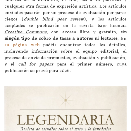
cualquier otra forma de expresión artística. Los artículos
enviados pasarán por un proceso de evaluación por pares
ciegos (
double blind peer review
), y los artículos
aceptados se publicarán en la revista bajo licencia
Creative Commons
, con acceso libre y gratuito,
sin
ningún tipo de cobro de tasas a autores ni lectores
. En
su página web
podéis encontrar todos los detalles,
incluyendo información sobre el equipo editorial, el
proceso de envío de propuestas, evaluación y publicación,
y el
call for papers
para el primer número, cuya
publicación se prevé para 2026.