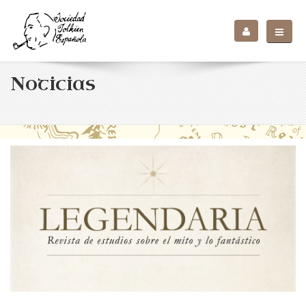
Noticias