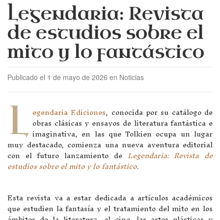
Legendaria: Revista
de estudios sobre el
mito y lo fantástico
Publicado el 1 de mayo de 2026 en Noticias
L
egendaria Ediciones
, conocida por su catálogo de
obras clásicas y ensayos de literatura fantástica e
imaginativa, en las que Tolkien ocupa un lugar
muy destacado, comienza una nueva aventura editorial
con el futuro lanzamiento de
Legendaria: Revista de
estudios sobre el mito y lo fantástico
.
Esta revista va a estar dedicada a artículos académicos
que estudien la fantasía y el tratamiento del mito en los
ámbitos de la literatura, el cine, las artes plásticas y