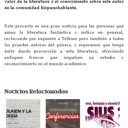
valor de la literatura y el conocimiento sobre este autor
en la comunidad hispanohablante.
Este proyecto es una gran noticia para las personas que
aman la literatura fantástica y mítica en general,
incluyendo por supuesto a Tolkien pero también a todos
los grandes autores del género, y esperamos que tenga
éxito dando proyección a esta literatura, ofreciendo
enfoques frescos que impulsen su estudio y
reconocimiento en el mundo académico.
Noticias Relacionadas