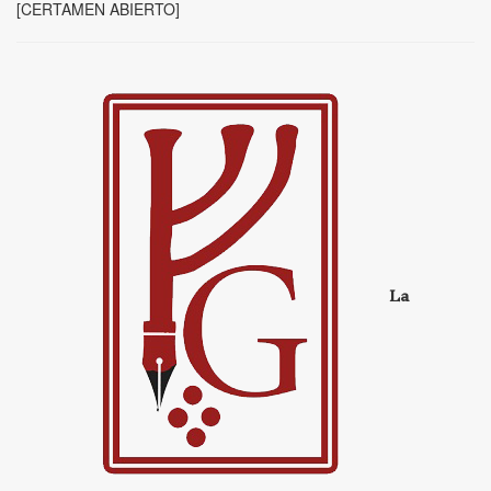
[CERTAMEN ABIERTO]
La