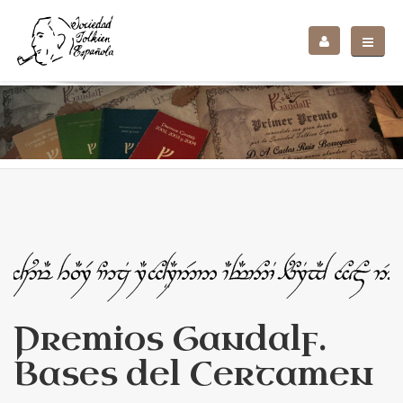
Premios Gandalf.
Bases del Certamen