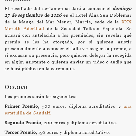
El resultado del certamen se dará a conocer el
domingo
27 de septiembre de 2026
en el Hotel Alua Sun Doblemar
de la Manga del Mar Menor, Murcia, sede de la
XXX
Mereth Aderthad
de la Sociedad Tolkien Española. Se
avisará con antelación a los premiados, sin revelar qué
premio se les ha otorgado, por si quieren asistir
presencialmente a conocer el fallo y recoger su premio, o
si excusan su presencia, pero quieren delegar la recogida
en algún asistente o quieren enviar un video o audio que
se hará público en la ceremonia.
Octava
Los premios serán los siguientes:
Primer Premio
, 500 euros, diploma acreditativo y
una
estatuilla de Gandalf.
Segundo Premio
, 200 euros y diploma acreditativo.
Tercer Premio,
150 euros y diploma acreditativo.