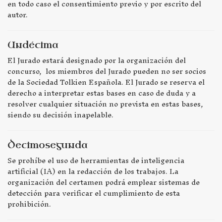
en todo caso el consentimiento previo y por escrito del
autor.
Undécima
El Jurado estará designado por la organización del
concurso, los miembros del Jurado pueden no ser socios
de la Sociedad Tolkien Española. El Jurado se reserva el
derecho a interpretar estas bases en caso de duda y a
resolver cualquier situación no prevista en estas bases,
siendo su decisión inapelable.
Decimosegunda
Se prohíbe el uso de herramientas de inteligencia
artificial (IA) en la redacción de los trabajos. La
organización del certamen podrá emplear sistemas de
detección para verificar el cumplimiento de esta
prohibición.