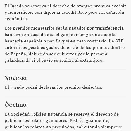
El Jurado se reserva el derecho de otorgar premios accésit
y honoríficos, con diploma acreditativo pero sin dotación
económica.
Los premios monetarios serán pagados por transferencia
bancaria en caso de que el ganador tenga una cuenta
bancaria española o por
Paypal
en caso contrario. La STE
cubrirá los posibles gastos de envío de los premios dentro
de España, debiendo ser cubiertos por la persona
galardonada si el envío se realiza al extranjero.
Novena
El jurado podrá declarar los premios desiertos.
Décima
La Sociedad Tolkien Española se reserva el derecho de
publicar los relatos ganadores. Podrá, igualmente,
publicar los relatos no premiados, solicitando siempre y