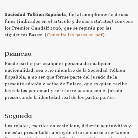
Sociedad Tolkien Española
, fiel al cumplimiento de sus
fines (indicados en el artículo 5 de sus Estatutos) convoca
los Premios Gandalf 2026, que se regirán por las
siguientes Bases: (
Consulta las bases en pdf
)
Primera
Puede participar cualquier persona de cualquier
nacionalidad, sea o no miembro de la Sociedad Tolkien
Española, a no ser que forme parte del jurado de la
presente edición o actúe de Enlace, que es quien recibe
los relatos por email y se interrelaciona con el Jurado
preservando la identidad real de los participantes.
Segunda
Los relatos, escritos en castellano, deberán ser inéditos y
no estar presentados a ningún otro concurso o certamen