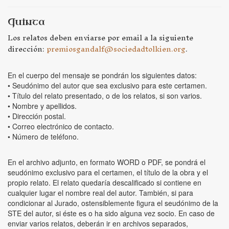
Quinta
Los relatos deben enviarse por email a la siguiente
dirección:
premiosgandalf@sociedadtolkien.org
.
En el cuerpo del mensaje se pondrán los siguientes datos:
• Seudónimo del autor que sea exclusivo para este certamen.
• Título del relato presentado, o de los relatos, si son varios.
• Nombre y apellidos.
• Dirección postal.
• Correo electrónico de contacto.
• Número de teléfono.
En el archivo adjunto, en formato WORD o PDF, se pondrá el
seudónimo exclusivo para el certamen, el título de la obra y el
propio relato. El relato quedaría descalificado si contiene en
cualquier lugar el nombre real del autor. También, si para
condicionar al Jurado, ostensiblemente figura el seudónimo de la
STE del autor, si éste es o ha sido alguna vez socio. En caso de
enviar varios relatos, deberán ir en archivos separados,