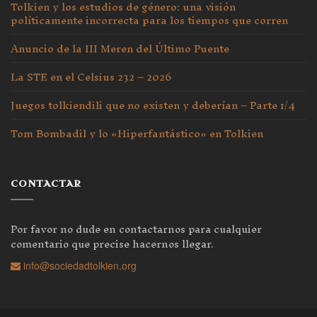
Tolkien y los estudios de género: una visión
políticamente incorrecta para los tiempos que corren
Anuncio de la III Meren del Último Puente
La STE en el Celsius 232 – 2026
Juegos tolkiendili que no existen y deberían – Parte 1/4
Tom Bombadil y lo «Hiperfantástico» en Tolkien
CONTACTAR
Por favor no dude en contactarnos para cualquier
comentario que precise hacernos llegar.
info@sociedadtolkien.org