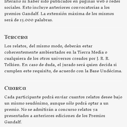
literario ni haber sido publicados en páginas web o redes
sociales. Esto incluye anteriores convocatorias a los
premios Gandalf. La extensión máxima de los mismos
será de 15.000 palabras.
Tercera
Los relatos, del mismo modo, deberán estar
coherentemente ambientados en la Tierra Media o
cualquiera de los otros universos creados por J. R. R.
Tolkien. En caso de duda, el jurado será quien decida si
cumplen este requisito, de acuerdo con la Base Undécima.
Cuarta
Cada participante podrá enviar cuantos relatos desee bajo
un mismo seudónimo, aunque sólo podrá optar a un
premio. No se admitirán a concurso relatos ya
presentados a anteriores ediciones de los Premios
Gandalf.