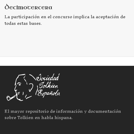
Decimotercera
La participación en el concurso implica la aceptación de
todas estas bases.
El mayor repositorio de información y documentación
sobre Tolkien en habla hispana.