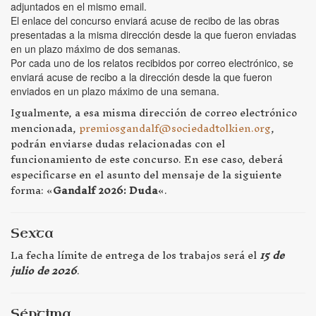
adjuntados en el mismo email.
El enlace del concurso enviará acuse de recibo de las obras
presentadas a la misma dirección desde la que fueron enviadas
en un plazo máximo de dos semanas.
Por cada uno de los relatos recibidos por correo electrónico, se
enviará acuse de recibo a la dirección desde la que fueron
enviados en un plazo máximo de una semana.
Igualmente, a esa misma dirección de correo electrónico
mencionada,
premiosgandalf@sociedadtolkien.org
,
podrán enviarse dudas relacionadas con el
funcionamiento de este concurso. En ese caso, deberá
especificarse en el asunto del mensaje de la siguiente
forma: «
Gandalf 2026: Duda
«.
Sexta
La fecha límite de entrega de los trabajos será el
15 de
julio de 2026
.
Séptima