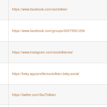
https://www.facebook.com/soctolkien
https://www.facebook.com/groups/30575501206
https://www.instagram.com/soctolkienes/
https://bsky.app/profile/soctolkien.bsky.social
https://twitter.com/SocTolkien