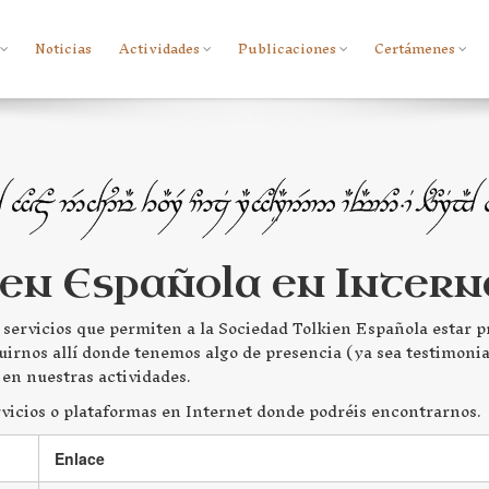
Noticias
Actividades
Publicaciones
Certámenes
ien Española en Intern
servicios que permiten a la Sociedad Tolkien Española estar 
guirnos allí donde tenemos algo de presencia (ya sea testimon
en nuestras actividades.
vicios o plataformas en Internet donde podréis encontrarnos.
Enlace