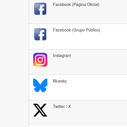
Facebook (Página Oficial)
Facebook (Grupo Público)
Instagram
Bluesky
Twitter / X