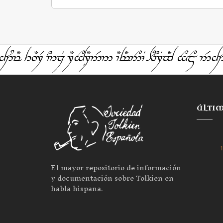
ÚLTI
1
El mayor repositorio de información
y documentación sobre Tolkien en
habla hispana.