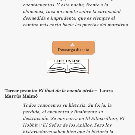
cuentacuentos. Y esta noche, frente a la
chimenea, toca un cuento sobre la curiosidad
desmedida e imprudente, que es siempre el
camino más corto hacia las puertas del monstruo
.
Descarga directa
Tercer premio:
El final de la cuenta atrás
– Laura
Marcús Maimó
Todos conocemos su historia. Su forja, la
perdida, el encuentro y finalmente su
destrucción. Se nos narra en El Silmarillion, El
Hobbit y El Señor de los Anillos. Pero los
historiadores saben bien que la historia la