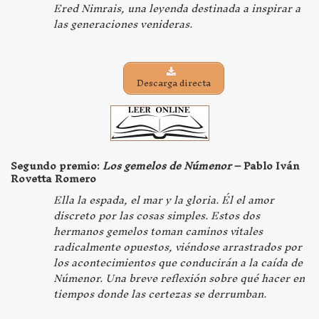
Ered Nimrais, una leyenda destinada a inspirar a
las generaciones venideras.
Descarga directa
Segundo premio:
Los gemelos de Númenor
– Pablo Iván
Rovetta Romero
Ella la espada, el mar y la gloria. Él el amor
discreto por las cosas simples. Estos dos
hermanos gemelos toman caminos vitales
radicalmente opuestos, viéndose arrastrados por
los acontecimientos que conducirán a la caída de
Númenor. Una breve reflexión sobre qué hacer en
tiempos donde las certezas se derrumban.