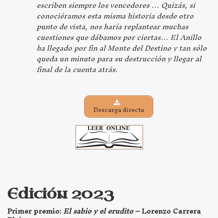
escriben siempre los vencedores … Quizás, si
conociéramos esta misma historia desde otro
punto de vista, nos haría replantear muchas
cuestiones que dábamos por ciertas… El Anillo
ha llegado por fin al Monte del Destino y tan sólo
queda un minuto para su destrucción y llegar al
final de la cuenta atrás
.
Descarga directa
Edición 2023
Primer premio:
El sabio y el erudito
–
Lorenzo Carrera