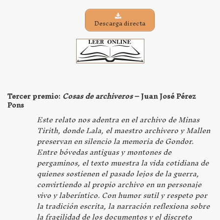
Descarga directa
Tercer premio:
Cosas de archiveros
– Juan José Pérez
Pons
Este relato nos adentra en el archivo de Minas
Tirith, donde Lala, el maestro archivero y Mallen
preservan en silencio la memoria de Gondor.
Entre bóvedas antiguas y montones de
pergaminos, el texto muestra la vida cotidiana de
quienes sostienen el pasado lejos de la guerra,
convirtiendo al propio archivo en un personaje
vivo y laberíntico. Con humor sutil y respeto por
la tradición escrita, la narración reflexiona sobre
la fragilidad de los documentos y el discreto