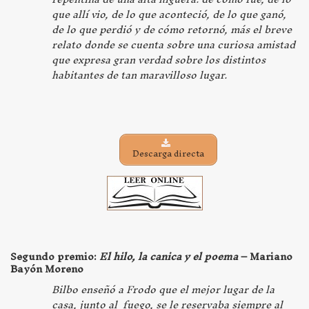
que allí vio, de lo que aconteció, de lo que ganó,
de lo que perdió y de cómo retornó, más el breve
relato donde se cuenta sobre una curiosa amistad
que expresa gran verdad sobre los distintos
habitantes de tan maravilloso lugar.
Descarga directa
Segundo premio:
El hilo, la canica y el poema
– Mariano
Bayón Moreno
Bilbo enseñó a Frodo que el mejor lugar de la
casa, junto al fuego, se le reservaba siempre al