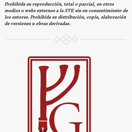
Prohibida su reproducción, total o parcial, en otros
medios o webs externos a la STE sin en consentimiento de
los autores. Prohibida su distribución, copia, elaboración
de versiones u obras derivadas.