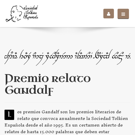
Premio relato
Gandalf
os premios Gandalf son los premios literarios de
L
relato que convoca anualmente la Sociedad Tolkien
Española desde el año 1995. Es un certamen abierto de
relatos de hasta 15.000 palabras que deben estar