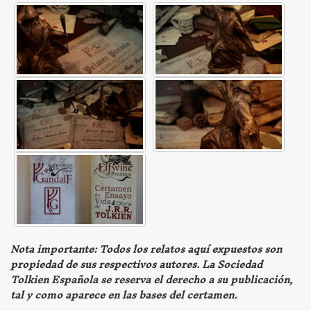
Nota importante: Todos los relatos aquí expuestos son
propiedad de sus respectivos autores. La Sociedad
Tolkien Española se reserva el derecho a su publicación,
tal y como aparece en las bases del certamen.