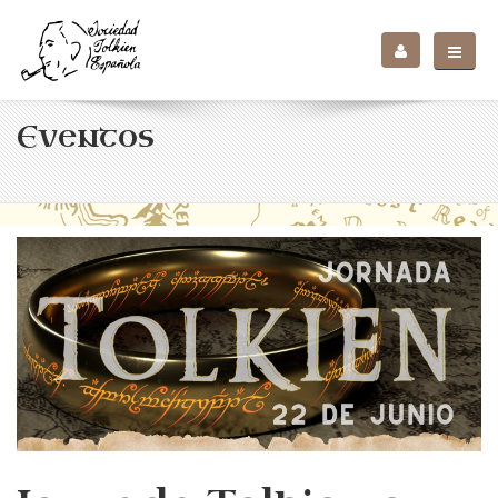
Eventos