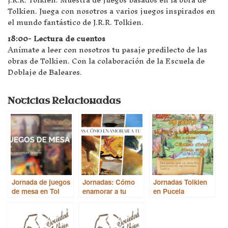
Tolkien. Juega con nosotros a varios juegos inspirados en
el mundo fantástico de J.R.R. Tolkien.
18:00- Lectura de cuentos
Anímate a leer con nosotros tu pasaje predilecto de las
obras de Tolkien. Con la colaboración de la Escuela de
Doblaje de Baleares.
Noticias Relacionadas
Jornada de juegos
Jornadas: Cómo
Jornadas Tolkien
de mesa en Tol
enamorar a tu
en Pucela
Erëssea
Dragón.