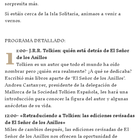
sorpresita más.
Si estáis cerca de la Isla Solitaria, animaos a venir a
vernos.
PROGRAMA DETALLADO:
1
1:00- J.R.R. Tolkien: quién está detrás de El Señor
de los Anillos
Tolkien es un autor que todo el mundo ha oído
nombrar pero ¿quién era realmente? ¿A qué se dedicaba?
Escribió más libros aparte de ‘El Señor de los Anillos’.
Andreu Castanyer, presidente de la delegación de
Mallorca de la Sociedad Tolkien Española, les hará una
introducción para conocer la figura del autor y algunas
anécdotas de su vida.
12:00- «Retraduciendo a Tolkien: las ediciones revisadas
de El Señor de los Anillos»
Miles de cambios después, las ediciones revisadas de El
Señor de los Anillos nos ofrecen la oportunidad de