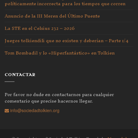
políticamente incorrecta para los tiempos que corren
Anuncio de la III Meren del Último Puente
La STE en el Celsius 232 – 2026
Juegos tolkiendili que no existen y deberían – Parte 1/4
Tom Bombadil y lo «Hiperfantástico» en Tolkien
CONTACTAR
Por favor no dude en contactarnos para cualquier
comentario que precise hacernos llegar.
info@sociedadtolkien.org