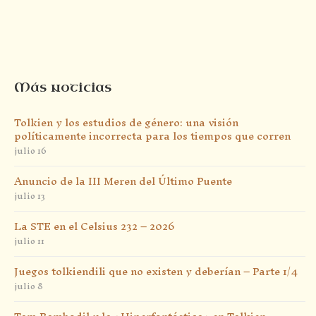
Más noticias
Tolkien y los estudios de género: una visión
políticamente incorrecta para los tiempos que corren
julio 16
Anuncio de la III Meren del Último Puente
julio 13
La STE en el Celsius 232 – 2026
julio 11
Juegos tolkiendili que no existen y deberían – Parte 1/4
julio 8