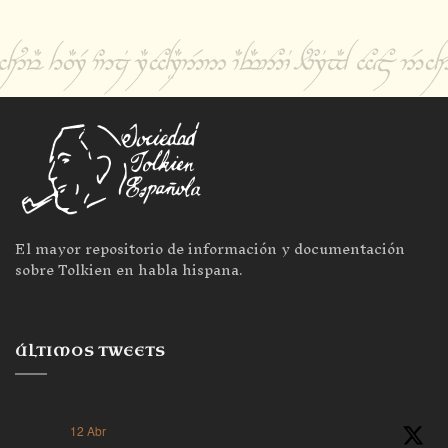
El mayor repositorio de información y documentación
sobre Tolkien en habla hispana.
ÚLTIMOS TWEETS
12 Abr