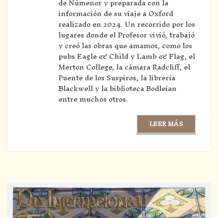
de Númenor y preparada con la
información de su viaje a Oxford
realizado en 2024. Un recorrido por los
lugares donde el Profesor vivió, trabajó
y creó las obras que amamos, como los
pubs Eagle & Child y Lamb & Flag, el
Merton College, la cámara Radcliff, el
Puente de los Suspiros, la librería
Blackwell y la biblioteca Bodleian
entre muchos otros.
LEER MÁS