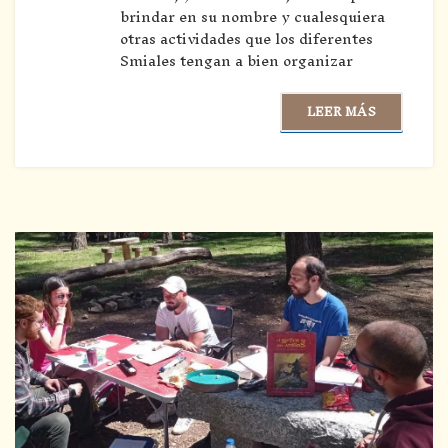
brindar en su nombre y cualesquiera
otras actividades que los diferentes
Smiales tengan a bien organizar
LEER MÁS