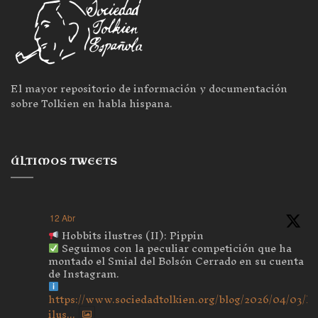
El mayor repositorio de información y documentación
sobre Tolkien en habla hispana.
ÚLTIMOS TWEETS
12 Abr
Hobbits ilustres (II): Pippin
Seguimos con la peculiar competición que ha
montado el Smial del Bolsón Cerrado en su cuenta
de Instagram.
https://www.sociedadtolkien.org/blog/2026/04/03/ho
ilus...