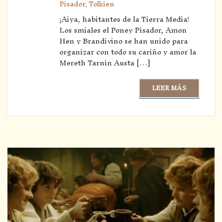
Pisador
,
Tolkien
¡Aiya, habitantes de la Tierra Media!
Los smiales el Poney Pisador, Amon
Hen y Brandivino se han unido para
organizar con todo su cariño y amor la
Mereth Tarnin Austa […]
LEER MÁS