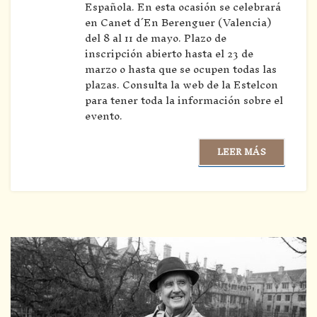
Española. En esta ocasión se celebrará
en Canet d´En Berenguer (Valencia)
del 8 al 11 de mayo. Plazo de
inscripción abierto hasta el 23 de
marzo o hasta que se ocupen todas las
plazas. Consulta la web de la Estelcon
para tener toda la información sobre el
evento.
LEER MÁS