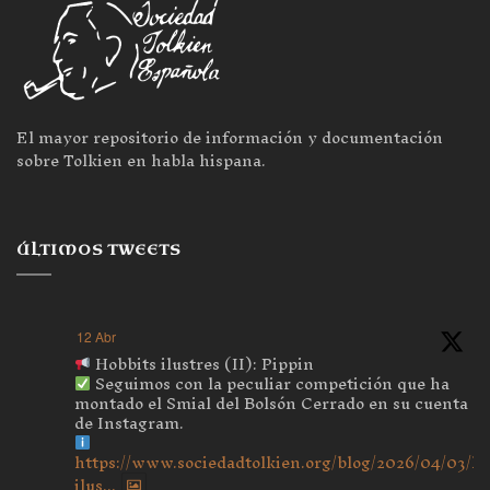
El mayor repositorio de información y documentación
sobre Tolkien en habla hispana.
ÚLTIMOS TWEETS
12 Abr
Hobbits ilustres (II): Pippin
Seguimos con la peculiar competición que ha
montado el Smial del Bolsón Cerrado en su cuenta
de Instagram.
https://www.sociedadtolkien.org/blog/2026/04/03/ho
ilus...