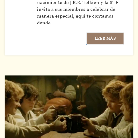
nacimiento de J.R.R. Tolkien y la STE
invita a sus miembros a celebrar de
manera especial, aquí te contamos
dónde
LEER MÁS