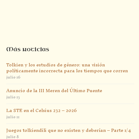
Más noticias
Tolkien y los estudios de género: una visión
políticamente incorrecta para los tiempos que corren
julio 16
Anuncio de la III Meren del Último Puente
julio 13
La STE en el Celsius 232 – 2026
julio 11
Juegos tolkiendili que no existen y deberían – Parte 1/4
julio 8