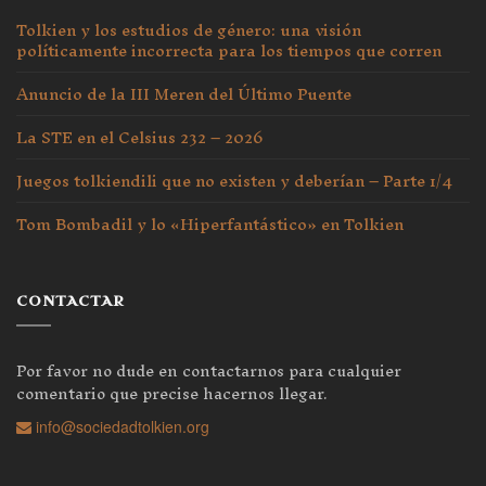
Tolkien y los estudios de género: una visión
políticamente incorrecta para los tiempos que corren
Anuncio de la III Meren del Último Puente
La STE en el Celsius 232 – 2026
Juegos tolkiendili que no existen y deberían – Parte 1/4
Tom Bombadil y lo «Hiperfantástico» en Tolkien
CONTACTAR
Por favor no dude en contactarnos para cualquier
comentario que precise hacernos llegar.
info@sociedadtolkien.org