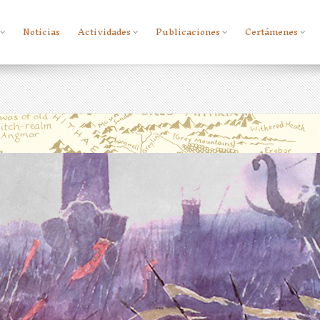
Noticias
Actividades
Publicaciones
Certámenes