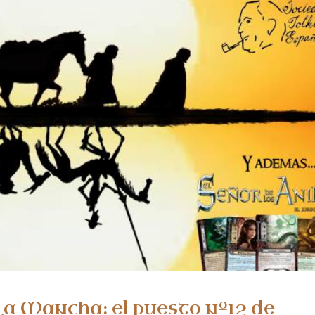
La Mancha: el puesto nº12 de