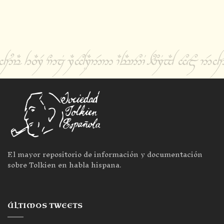
El mayor repositorio de información y documentación
sobre Tolkien en habla hispana.
ÚLTIMOS TWEETS