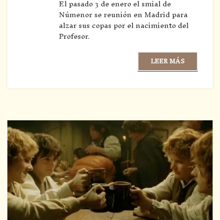
El pasado 3 de enero el smial de
Númenor se reunión en Madrid para
alzar sus copas por el nacimiento del
Profesor.
LEER MÁS