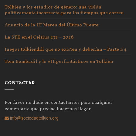
Tolkien y los estudios de género: una visión
políticamente incorrecta para los tiempos que corren
Anuncio de la III Meren del Último Puente
La STE en el Celsius 232 – 2026
Juegos tolkiendili que no existen y deberían – Parte 1/4
Tom Bombadil y lo «Hiperfantástico» en Tolkien
CONTACTAR
Por favor no dude en contactarnos para cualquier
comentario que precise hacernos llegar.
info@sociedadtolkien.org