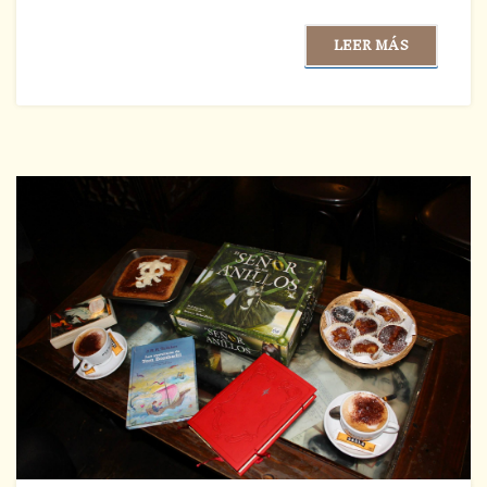
LEER MÁS