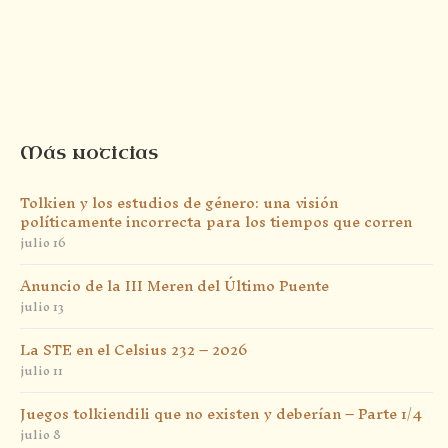
Más noticias
Tolkien y los estudios de género: una visión
políticamente incorrecta para los tiempos que corren
julio 16
Anuncio de la III Meren del Último Puente
julio 13
La STE en el Celsius 232 – 2026
julio 11
Juegos tolkiendili que no existen y deberían – Parte 1/4
julio 8