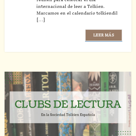
internacional de leer a Tolkien.
Marcamos en el calendario tolkiendil
[…]
LEER MÁS