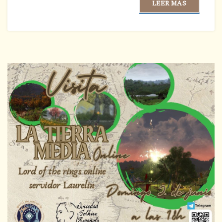
LEER MÁS