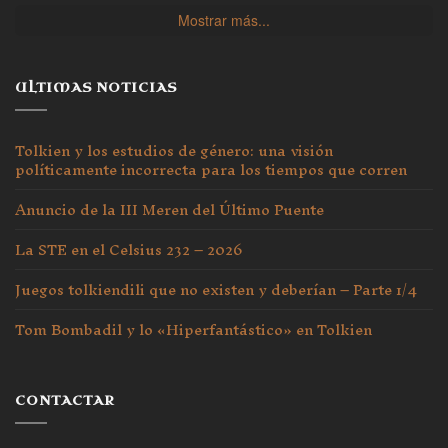
Mostrar más...
ULTIMAS NOTICIAS
Tolkien y los estudios de género: una visión
políticamente incorrecta para los tiempos que corren
Anuncio de la III Meren del Último Puente
La STE en el Celsius 232 – 2026
Juegos tolkiendili que no existen y deberían – Parte 1/4
Tom Bombadil y lo «Hiperfantástico» en Tolkien
CONTACTAR