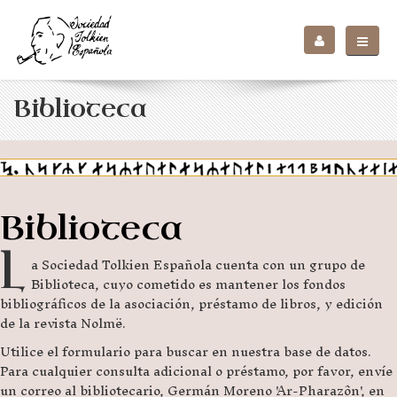
Biblioteca
Biblioteca
L
a Sociedad Tolkien Española cuenta con un grupo de
Biblioteca, cuyo cometido es mantener los fondos
bibliográficos de la asociación, préstamo de libros, y edición
de la revista Nolmë.
Utilice el formulario para buscar en nuestra base de datos.
Para cualquier consulta adicional o préstamo, por favor, envíe
un correo al bibliotecario, Germán Moreno 'Ar-Pharazôn', en