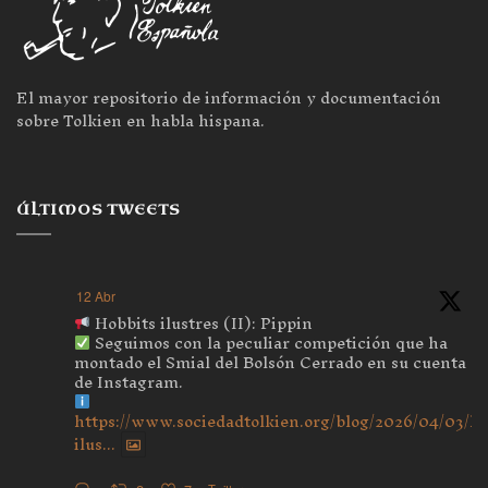
El mayor repositorio de información y documentación
sobre Tolkien en habla hispana.
ÚLTIMOS TWEETS
12 Abr
Hobbits ilustres (II): Pippin
Seguimos con la peculiar competición que ha
montado el Smial del Bolsón Cerrado en su cuenta
de Instagram.
https://www.sociedadtolkien.org/blog/2026/04/03/ho
ilus...