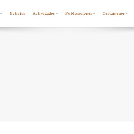
Noticias
Actividades
Publicaciones
Certámenes