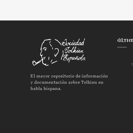
ÚLTI
1
El mayor repositorio de información
y documentación sobre Tolkien en
habla hispana.