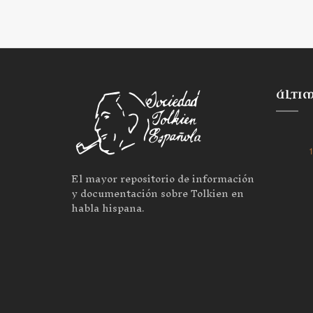
ÚLTI
1
El mayor repositorio de información
y documentación sobre Tolkien en
habla hispana.