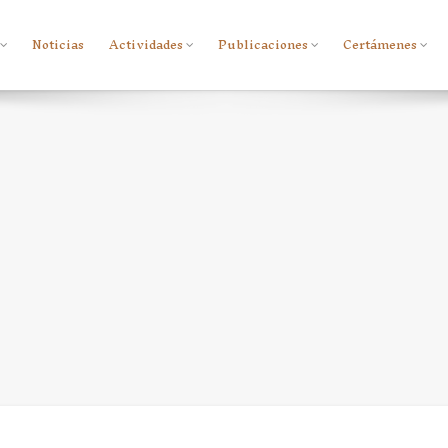
Noticias
Actividades
Publicaciones
Certámenes