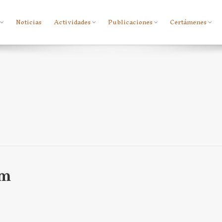
Noticias
Actividades
Publicaciones
Certámenes
am