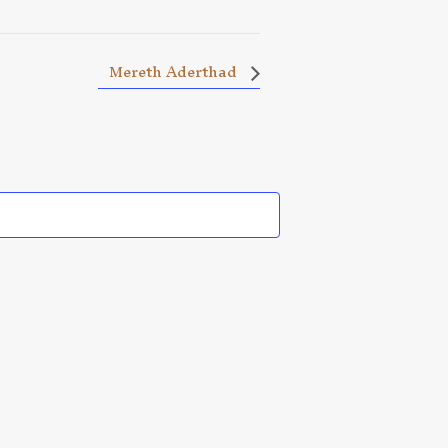
Mereth Aderthad