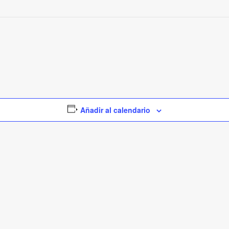
Añadir al calendario