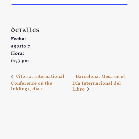
DETALLES
Fecha:
agosto 7
Hora:
6:53 pm
Barcelona: Mesa en el
Vitoria: International
Conference on the
Día Internacional del
Inklings, día 1
Libro