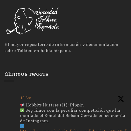
El mayor repositorio de información y documentación
sobre Tolkien en habla hispana.
ÚLTIMOS TWEETS
12 Abr
Hobbits ilustres (II): Pippin
Seguimos con la peculiar competición que ha
montado el Smial del Bolsón Cerrado en su cuenta
de Instagram.