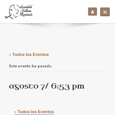
« Todos los Eventos
Este evento ha pasado.
agosto 7/ 6:53 pm
« Todos los Eventos