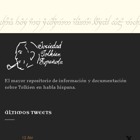
El mayor repositorio de información y documentación
sobre Tolkien en habla hispana.
ÚLTIMOS TWEETS
12 Abr