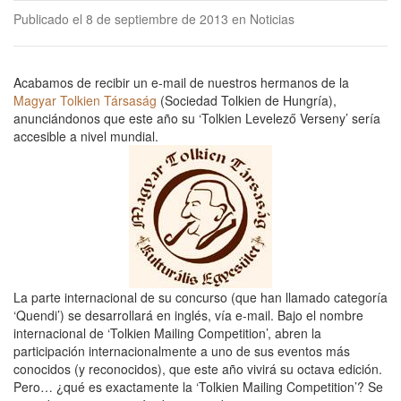
Publicado el 8 de septiembre de 2013 en Noticias
Acabamos de recibir un e-mail de nuestros hermanos de la
Magyar Tolkien Társaság
(Sociedad Tolkien de Hungría),
anunciándonos que este año su ‘Tolkien Levelező Verseny’ sería
accesible a nivel mundial.
La parte internacional de su concurso (que han llamado categoría
‘Quendi’) se desarrollará en inglés, vía e-mail. Bajo el nombre
internacional de ‘Tolkien Mailing Competition’, abren la
participación internacionalmente a uno de sus eventos más
conocidos (y reconocidos), que este año vivirá su octava edición.
Pero… ¿qué es exactamente la ‘Tolkien Mailing Competition’? Se