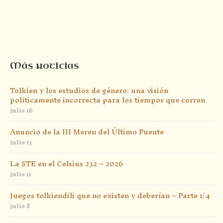
Más noticias
Tolkien y los estudios de género: una visión
políticamente incorrecta para los tiempos que corren
julio 16
Anuncio de la III Meren del Último Puente
julio 13
La STE en el Celsius 232 – 2026
julio 11
Juegos tolkiendili que no existen y deberían – Parte 1/4
julio 8