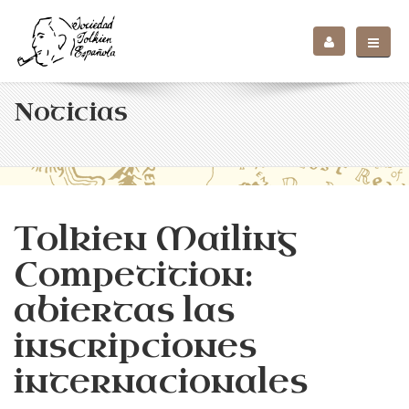
Noticias
Tolkien Mailing
Competition:
abiertas las
inscripciones
internacionales