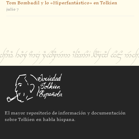
Tom Bombadil y lo «Hiperfantástico» en Tolkien
julio 7
El mayor repositorio de información y documentación
sobre Tolkien en habla hispana.