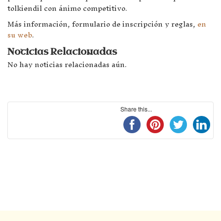
tolkiendil con ánimo competitivo.
Más información, formulario de inscripción y reglas,
en
su web
.
Noticias Relacionadas
No hay noticias relacionadas aún.
Share this...