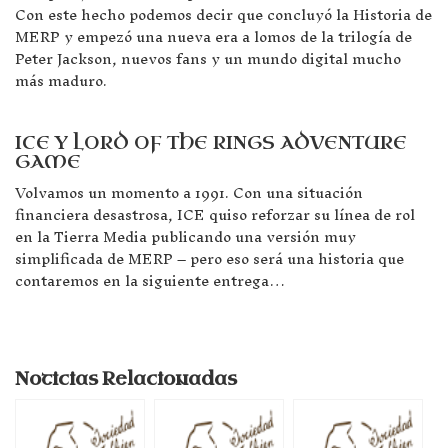
Con este hecho podemos decir que concluyó la Historia de
MERP y empezó una nueva era a lomos de la trilogía de
Peter Jackson, nuevos fans y un mundo digital mucho
más maduro.
ICE Y LORD OF THE RINGS ADVENTUR
E
GAME
Volvamos un momento a 1991. Con una situación
financiera desastrosa, ICE quiso reforzar su línea de rol
en la Tierra Media publicando una versión muy
simplificada de MERP – pero eso será una historia que
contaremos en la siguiente entrega…
Noticias Relacionadas