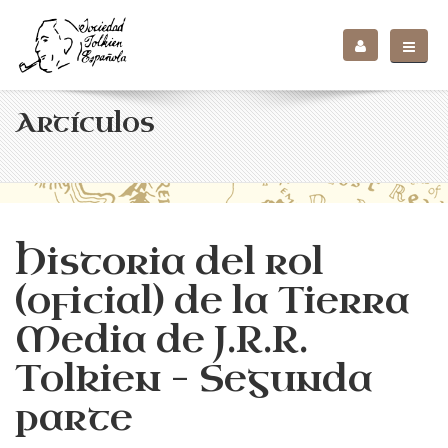
Artículos
Historia del rol
(oficial) de la Tierra
Media de J.R.R.
Tolkien – Segunda
parte