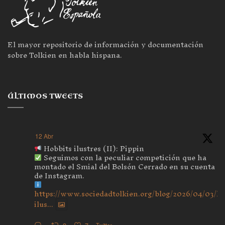
El mayor repositorio de información y documentación
sobre Tolkien en habla hispana.
ÚLTIMOS TWEETS
12 Abr
Hobbits ilustres (II): Pippin
Seguimos con la peculiar competición que ha
montado el Smial del Bolsón Cerrado en su cuenta
de Instagram.
https://www.sociedadtolkien.org/blog/2026/04/03/ho
ilus...
Twitter