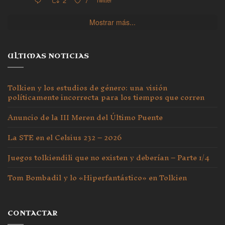
2
7
Mostrar más...
ULTIMAS NOTICIAS
Tolkien y los estudios de género: una visión
políticamente incorrecta para los tiempos que corren
Anuncio de la III Meren del Último Puente
La STE en el Celsius 232 – 2026
Juegos tolkiendili que no existen y deberían – Parte 1/4
Tom Bombadil y lo «Hiperfantástico» en Tolkien
CONTACTAR