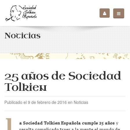
Noticias
25 años de Sociedad
Tolkien
Publicado el 9 de febrero de 2016 en Noticias
L
a Sociedad Tolkien Española cumple 25 años
y
resulta complicado traer a la mente el mundo de