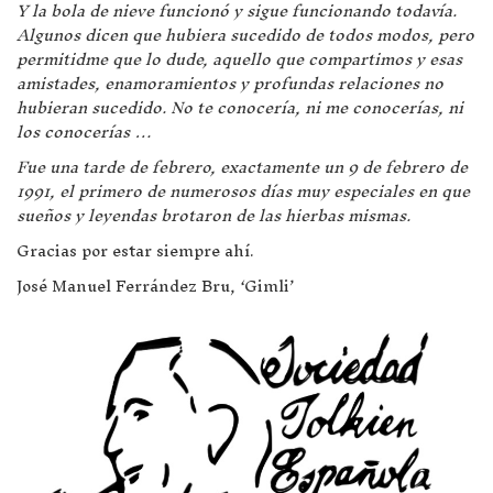
Y la bola de nieve funcionó y sigue funcionando todavía.
Algunos dicen que hubiera sucedido de todos modos, pero
permitidme que lo dude, aquello que compartimos y esas
amistades, enamoramientos y profundas relaciones no
hubieran sucedido. No te conocería, ni me conocerías, ni
los conocerías …
Fue una tarde de febrero, exactamente un 9 de febrero de
1991, el primero de numerosos días muy especiales en que
sueños y leyendas brotaron de las hierbas mismas.
Gracias por estar siempre ahí.
José Manuel Ferrández Bru, ‘Gimli’