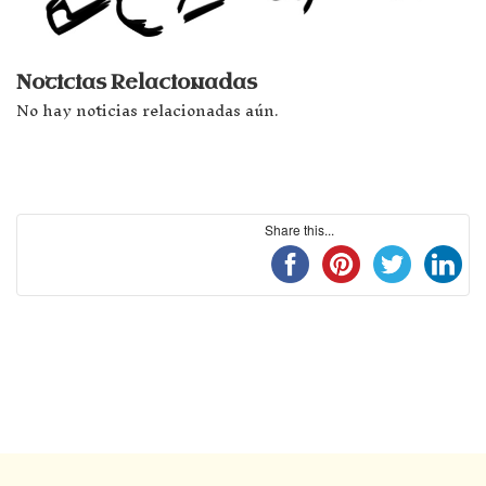
Noticias Relacionadas
No hay noticias relacionadas aún.
Share this...