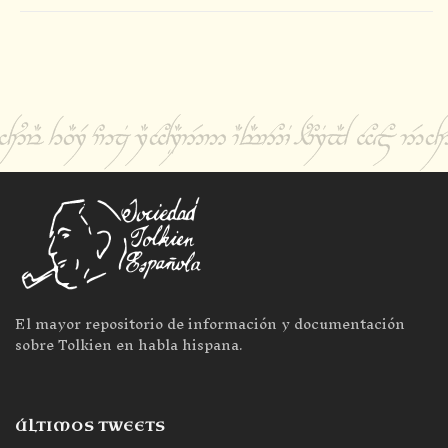
El mayor repositorio de información y documentación
sobre Tolkien en habla hispana.
ÚLTIMOS TWEETS