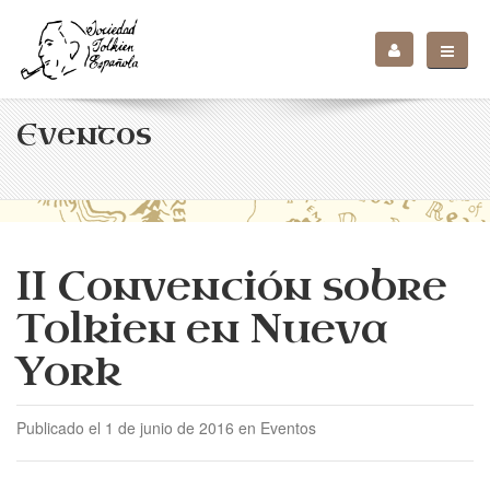
Eventos
II Convención sobre
Tolkien en Nueva
York
Publicado el 1 de junio de 2016 en Eventos