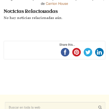
de
Carrion House
Noticias Relacionadas
No hay noticias relacionadas aún.
Share this...