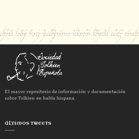
El mayor repositorio de información y documentación
sobre Tolkien en habla hispana.
ÚLTIMOS TWEETS