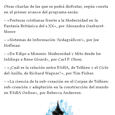
Otras charlas de las que se podrá disfrutar, según consta
en el primer avance del programa serán:
– «Posturas cristianas frente a la Modernidad en la
Fantasía Británica del s.XX», por Alexandra Gushurst-
Moore
– «Sistemas de Información ‘Ardagráficos'», por Joe
Hoffman.
– «De Edipo a Mimesis: Modernidad y Mito desde los
Inklings a Rene Girard», por Carl P. Olson.
– «¿Cuál es la relación entre ESdlA, de Tolkien y el Ciclo
del Anillo, de Richard Wagner?», por Tim Fisher.
– «La ciencia de la sub-creación en el Corpus de Tolkien:
sub-creación y adaptación en la construcción del mundo
en ESdlA Online», por Rebecca Anderson.