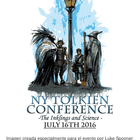
Imagen creada especialmente para el evento por Luke Spooner,