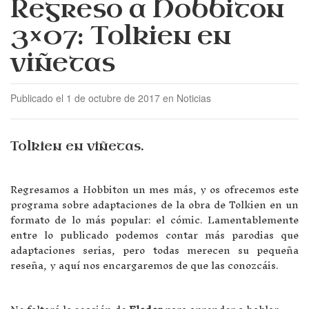
Regreso a Hobbiton
3×07: Tolkien en
viñetas
Publicado el 1 de octubre de 2017 en Noticias
Tolkien en viñetas.
Regresamos a Hobbiton un mes más, y os ofrecemos este
programa sobre adaptaciones de la obra de Tolkien en un
formato de lo más popular: el cómic. Lamentablemente
entre lo publicado podemos contar más parodias que
adaptaciones serias, pero todas merecen su pequeña
reseña, y aquí nos encargaremos de que las conozcáis.