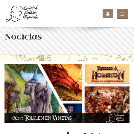
Noticias