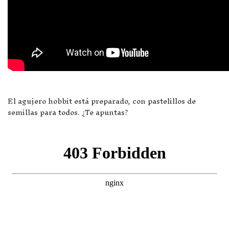
El agujero hobbit está preparado, con pastelillos de
semillas para todos. ¿Te apuntas?