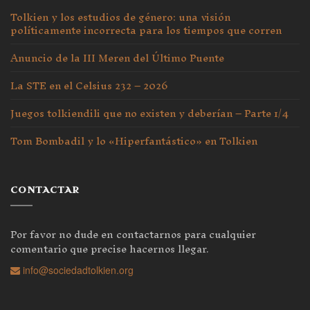
Tolkien y los estudios de género: una visión
políticamente incorrecta para los tiempos que corren
Anuncio de la III Meren del Último Puente
La STE en el Celsius 232 – 2026
Juegos tolkiendili que no existen y deberían – Parte 1/4
Tom Bombadil y lo «Hiperfantástico» en Tolkien
CONTACTAR
Por favor no dude en contactarnos para cualquier
comentario que precise hacernos llegar.
info@sociedadtolkien.org