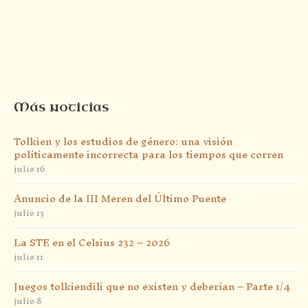
Más noticias
Tolkien y los estudios de género: una visión
políticamente incorrecta para los tiempos que corren
julio 16
Anuncio de la III Meren del Último Puente
julio 13
La STE en el Celsius 232 – 2026
julio 11
Juegos tolkiendili que no existen y deberían – Parte 1/4
julio 8