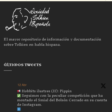
El mayor repositorio de información y documentación
sobre Tolkien en habla hispana.
ÚLTIMOS TWEETS
12 Abr
Hobbits ilustres (II): Pippin
Seguimos con la peculiar competición que ha
montado el Smial del Bolsón Cerrado en su cuenta
de Instagram.