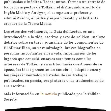
publicadas e inéditas. Todas juntas, forman un retrato de
todos los aspectos de Tolkien: el distinguido erudito de
Inglés Medio y Antiguo, el competente profesor y
administrador, el padre y esposo devoto y el brillante
creador de la Tierra Media.
Los otros dos volúmenes, la Guía del Lector, es una
introducción a la vida, escritos y arte de Tolkien. Incluye
debates sobre su trabajo, análisis de los componentes de
El Silmarillion, su vast mitología, breves biografías de
personas importantes en su vida, información de los
lugares que conoció, ensayos sore temas como los
intereses de Tolkien y su actitud hacia cuestiones de su
época, las ideas presentes en sus obras, adaptaciones y
lenguajes inventados y listados de sus trabajos
publicados, su poesía, sus pinturas y las traducciones de
sus escritos.
Más información en
la noticia
publicada por la Tolkien
Society.