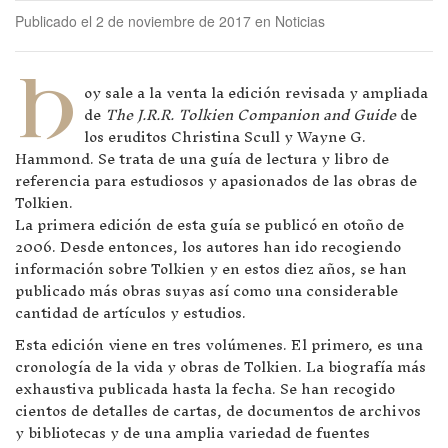
Publicado el 2 de noviembre de 2017 en Noticias
H
oy sale a la venta la edición revisada y ampliada
de
The J.R.R. Tolkien Companion and Guide
de
los eruditos Christina Scull y Wayne G.
Hammond. Se trata de una guía de lectura y libro de
referencia para estudiosos y apasionados de las obras de
Tolkien.
La primera edición de esta guía se publicó en otoño de
2006. Desde entonces, los autores han ido recogiendo
información sobre Tolkien y en estos diez años, se han
publicado más obras suyas así como una considerable
cantidad de artículos y estudios.
Esta edición viene en tres volúmenes. El primero, es una
cronología de la vida y obras de Tolkien. La biografía más
exhaustiva publicada hasta la fecha. Se han recogido
cientos de detalles de cartas, de documentos de archivos
y bibliotecas y de una amplia variedad de fuentes