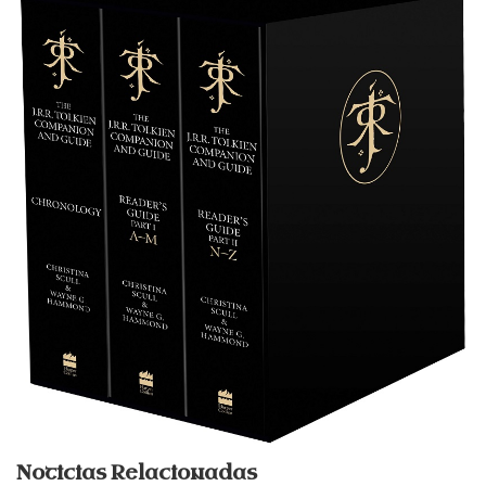
Noticias Relacionadas