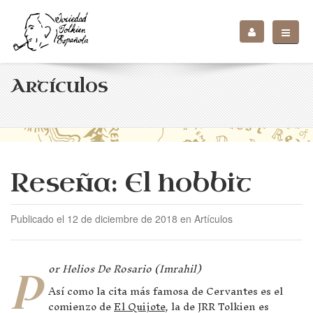
Artículos
Reseña: El hobbit
Publicado el 12 de diciembre de 2018 en Artículos
p
or Helios De Rosario (Imrahil)
Así como la cita más famosa de Cervantes es el
comienzo de
El Quijote
, la de JRR Tolkien es