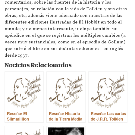
comentarios, sobre las fuentes de la historia y los
personajes, su relación con la vida de Tolkien y sus otras
obras, etc; además viene adornado con muestras de las
diferentes ediciones ilustradas de
El Hobbit
en todo el
mundo; y no menos interesante, incluye también un
apéndice en el que se registran los múltiples cambios (a
veces muy sustanciales, como en el episodio de Gollum)
que sufrió el libro en sus distintas ediciones –en inglés–
desde 1937.
Noticias Relacionadas
Reseña: El
Reseña: Historia
Reseña: Las cartas
Silmarillion
de la Tierra Media
de J.R.R. Tolkien