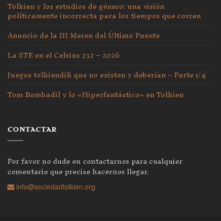
Tolkien y los estudios de género: una visión
políticamente incorrecta para los tiempos que corren
Anuncio de la III Meren del Último Puente
La STE en el Celsius 232 – 2026
Juegos tolkiendili que no existen y deberían – Parte 1/4
Tom Bombadil y lo «Hiperfantástico» en Tolkien
CONTACTAR
Por favor no dude en contactarnos para cualquier
comentario que precise hacernos llegar.
info@sociedadtolkien.org