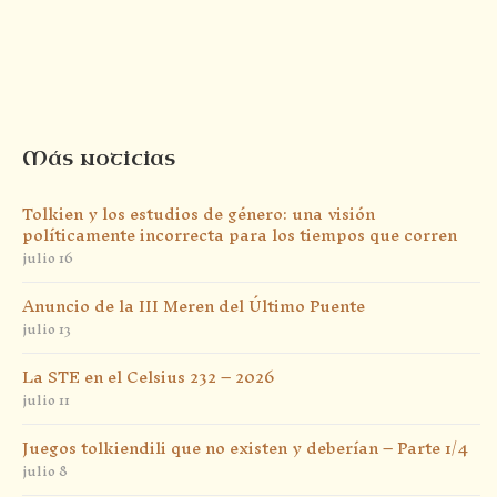
Más noticias
Tolkien y los estudios de género: una visión
políticamente incorrecta para los tiempos que corren
julio 16
Anuncio de la III Meren del Último Puente
julio 13
La STE en el Celsius 232 – 2026
julio 11
Juegos tolkiendili que no existen y deberían – Parte 1/4
julio 8