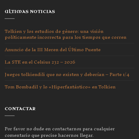
ULTIMAS NOTICIAS
Tolkien y los estudios de género: una visión
políticamente incorrecta para los tiempos que corren
Anuncio de la III Meren del Último Puente
La STE en el Celsius 232 – 2026
Juegos tolkiendili que no existen y deberían – Parte 1/4
Tom Bombadil y lo «Hiperfantástico» en Tolkien
CONTACTAR
Por favor no dude en contactarnos para cualquier
comentario que precise hacernos llegar.