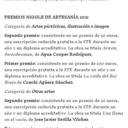
PREMIOS NIGGLE DE ARTESANÍA 2021
Categoría de
Artes pictóricas, ilustración e imagen
Segundo premio:
consistente en un premio de 50 euros,
una suscripción reducida gratuita a la STE durante un
año y un diploma acreditativo. La obra se titula
Arwen,
Swordwoman,
de
Agua Cooper Rodríguez
.
Primer premio:
consistente en un premio de 100 euros,
una suscripción gratuita a la STE durante un año y un
diploma acreditativo. La obra se titula
La caída del Rey
Brujo
de
Conchi Agüera Sánchez.
Categoría de
Otras artes
Segundo premio:
consistente en un premio de 50 euros,
una suscripción reducida gratuita a la STE durante un
año y un diploma acreditativo. La obra se titula
Una llama
en el vacío,
de
Jose Javier Sevilla Vilches
.