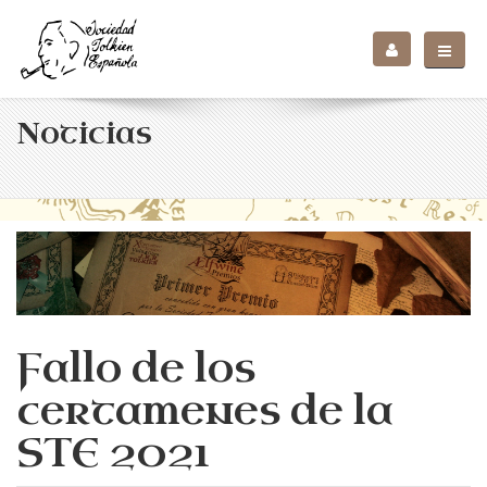
Noticias
Fallo de los
certamenes de la
STE 2021