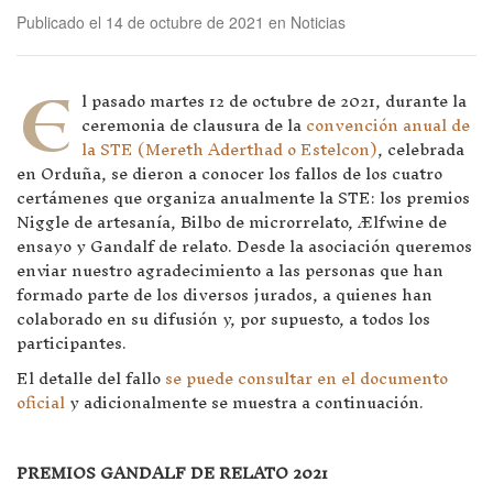
Publicado el 14 de octubre de 2021 en Noticias
E
l pasado martes 12 de octubre de 2021, durante la
ceremonia de clausura de la
convención anual de
la STE (Mereth Aderthad o Estelcon)
, celebrada
en Orduña, se dieron a conocer los fallos de los cuatro
certámenes que organiza anualmente la STE: los premios
Niggle de artesanía, Bilbo de microrrelato, Ælfwine de
ensayo y Gandalf de relato. Desde la asociación queremos
enviar nuestro agradecimiento a las personas que han
formado parte de los diversos jurados, a quienes han
colaborado en su difusión y, por supuesto, a todos los
participantes.
El detalle del fallo
se puede consultar en el documento
oficial
y adicionalmente se muestra a continuación.
PREMIOS GANDALF DE RELATO 2021