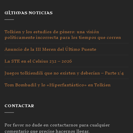
ULTIMAS NOTICIAS
Tolkien y los estudios de género: una visión
políticamente incorrecta para los tiempos que corren
Anuncio de la III Meren del Último Puente
La STE en el Celsius 232 – 2026
Juegos tolkiendili que no existen y deberían – Parte 1/4
Tom Bombadil y lo «Hiperfantástico» en Tolkien
CONTACTAR
Por favor no dude en contactarnos para cualquier
comentario que precise hacernos llegar.