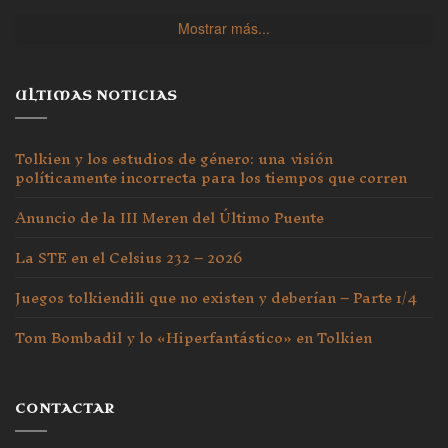
Mostrar más...
ULTIMAS NOTICIAS
Tolkien y los estudios de género: una visión
políticamente incorrecta para los tiempos que corren
Anuncio de la III Meren del Último Puente
La STE en el Celsius 232 – 2026
Juegos tolkiendili que no existen y deberían – Parte 1/4
Tom Bombadil y lo «Hiperfantástico» en Tolkien
CONTACTAR