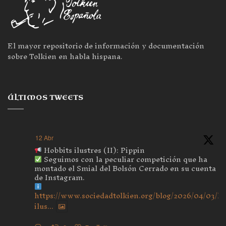
El mayor repositorio de información y documentación
sobre Tolkien en habla hispana.
ÚLTIMOS TWEETS
12 Abr
Hobbits ilustres (II): Pippin
Seguimos con la peculiar competición que ha
montado el Smial del Bolsón Cerrado en su cuenta
de Instagram.
https://www.sociedadtolkien.org/blog/2026/04/03/ho
ilus...