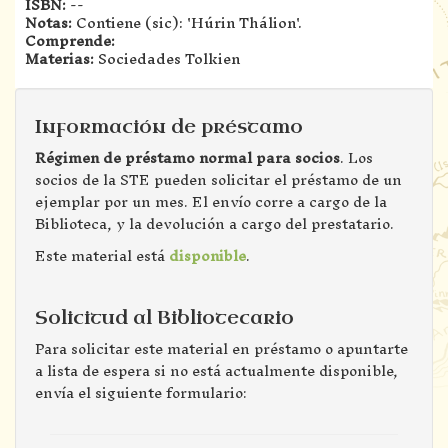
ISBN:
--
Notas:
Contiene (sic): 'Húrin Thálion'.
Comprende:
Materias:
Sociedades Tolkien
Información de préstamo
Régimen de préstamo normal para socios
. Los
socios de la STE pueden solicitar el préstamo de un
ejemplar por un mes. El envío corre a cargo de la
Biblioteca, y la devolución a cargo del prestatario.
Este material está
disponible
.
Solicitud al Bibliotecario
Para solicitar este material en préstamo o apuntarte
a lista de espera si no está actualmente disponible,
envía el siguiente formulario: