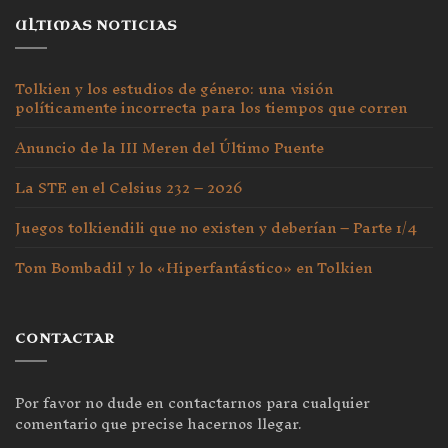
ULTIMAS NOTICIAS
Tolkien y los estudios de género: una visión
políticamente incorrecta para los tiempos que corren
Anuncio de la III Meren del Último Puente
La STE en el Celsius 232 – 2026
Juegos tolkiendili que no existen y deberían – Parte 1/4
Tom Bombadil y lo «Hiperfantástico» en Tolkien
CONTACTAR
Por favor no dude en contactarnos para cualquier
comentario que precise hacernos llegar.