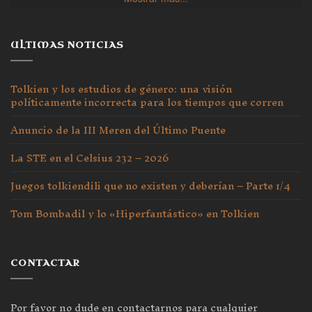
ULTIMAS NOTICIAS
Tolkien y los estudios de género: una visión
políticamente incorrecta para los tiempos que corren
Anuncio de la III Meren del Último Puente
La STE en el Celsius 232 – 2026
Juegos tolkiendili que no existen y deberían – Parte 1/4
Tom Bombadil y lo «Hiperfantástico» en Tolkien
CONTACTAR
Por favor no dude en contactarnos para cualquier