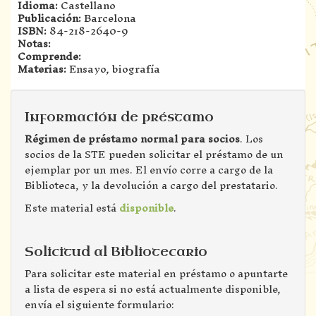
Idioma:
Castellano
Publicación:
Barcelona
ISBN:
84-218-2640-9
Notas:
Comprende:
Materias:
Ensayo, biografía
Información de préstamo
Régimen de préstamo normal para socios
. Los
socios de la STE pueden solicitar el préstamo de un
ejemplar por un mes. El envío corre a cargo de la
Biblioteca, y la devolución a cargo del prestatario.
Este material está
disponible
.
Solicitud al Bibliotecario
Para solicitar este material en préstamo o apuntarte
a lista de espera si no está actualmente disponible,
envía el siguiente formulario: