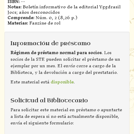
ISBN:
--
Notas:
Boletín informativo de la editorial Yggdrasil
Jocs; años desconocidos
Comprende:
Núm. 0, 2 (8,26 p.)
Materias:
Fanzine de rol
Información de préstamo
Régimen de préstamo normal para socios
. Los
socios de la STE pueden solicitar el préstamo de un
ejemplar por un mes. El envío corre a cargo de la
Biblioteca, y la devolución a cargo del prestatario.
Este material está
disponible
.
Solicitud al Bibliotecario
Para solicitar este material en préstamo o apuntarte
a lista de espera si no está actualmente disponible,
envía el siguiente formulario: