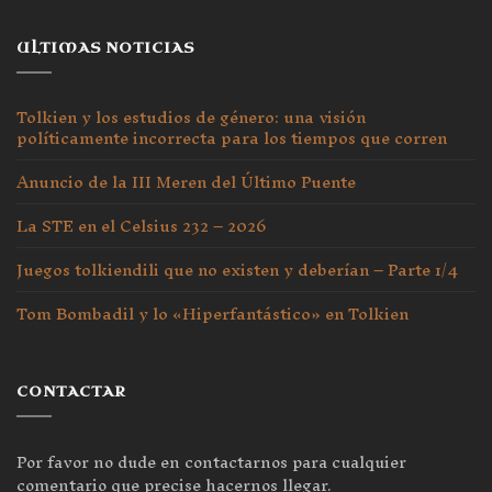
ULTIMAS NOTICIAS
Tolkien y los estudios de género: una visión
políticamente incorrecta para los tiempos que corren
Anuncio de la III Meren del Último Puente
La STE en el Celsius 232 – 2026
Juegos tolkiendili que no existen y deberían – Parte 1/4
Tom Bombadil y lo «Hiperfantástico» en Tolkien
CONTACTAR
Por favor no dude en contactarnos para cualquier
comentario que precise hacernos llegar.