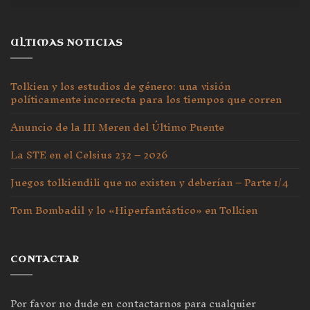
ULTIMAS NOTICIAS
Tolkien y los estudios de género: una visión
políticamente incorrecta para los tiempos que corren
Anuncio de la III Meren del Último Puente
La STE en el Celsius 232 – 2026
Juegos tolkiendili que no existen y deberían – Parte 1/4
Tom Bombadil y lo «Hiperfantástico» en Tolkien
CONTACTAR
Por favor no dude en contactarnos para cualquier