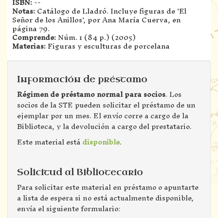
ISBN:
--
Notas:
Catálogo de Lladró. Incluye figuras de 'El
Señor de los Anillos', por Ana María Cuerva, en
página 79.
Comprende:
Núm. 1 (84 p.) (2005)
Materias:
Figuras y esculturas de porcelana
Información de préstamo
Régimen de préstamo normal para socios
. Los
socios de la STE pueden solicitar el préstamo de un
ejemplar por un mes. El envío corre a cargo de la
Biblioteca, y la devolución a cargo del prestatario.
Este material está
disponible
.
Solicitud al Bibliotecario
Para solicitar este material en préstamo o apuntarte
a lista de espera si no está actualmente disponible,
envía el siguiente formulario: