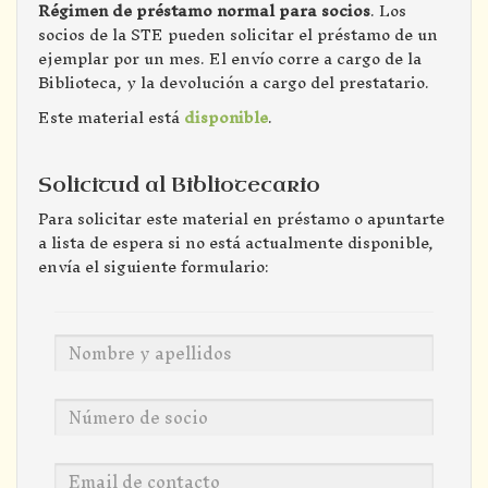
Régimen de préstamo normal para socios
. Los
socios de la STE pueden solicitar el préstamo de un
ejemplar por un mes. El envío corre a cargo de la
Biblioteca, y la devolución a cargo del prestatario.
Este material está
disponible
.
Solicitud al Bibliotecario
Para solicitar este material en préstamo o apuntarte
a lista de espera si no está actualmente disponible,
envía el siguiente formulario: