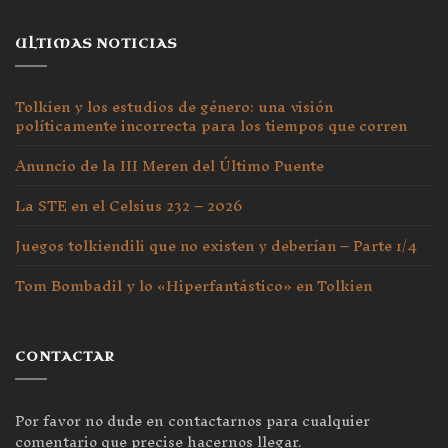
ULTIMAS NOTICIAS
Tolkien y los estudios de género: una visión
políticamente incorrecta para los tiempos que corren
Anuncio de la III Meren del Último Puente
La STE en el Celsius 232 – 2026
Juegos tolkiendili que no existen y deberían – Parte 1/4
Tom Bombadil y lo «Hiperfantástico» en Tolkien
CONTACTAR
Por favor no dude en contactarnos para cualquier
comentario que precise hacernos llegar.