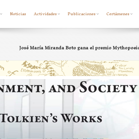
Noticias
Actividades
Publicaciones
Certámenes
José María Miranda Boto gana el premio Mythopoeic