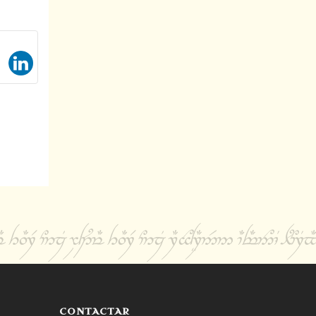
CONTACTAR