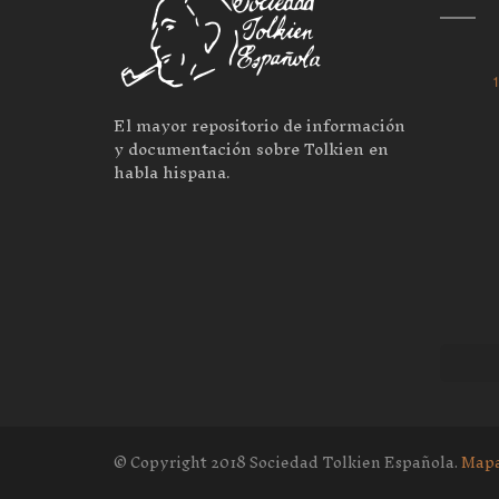
1
El mayor repositorio de información
y documentación sobre Tolkien en
habla hispana.
© Copyright 2018 Sociedad Tolkien Española.
Mapa