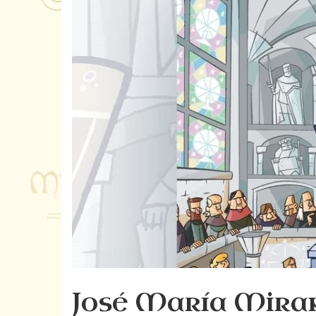
José María Mira