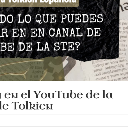
 en el YouTube de la
e Tolkien