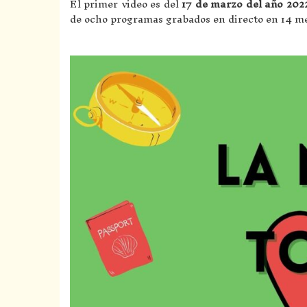
El primer video es del
17 de marzo del año 20
de ocho programas grabados en directo en 14 me