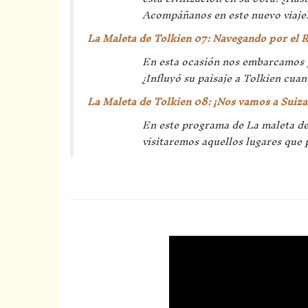
Acompáñanos en este nuevo viaje
La Maleta de Tolkien 07: Navegando por el 
En esta ocasión nos embarcamos p
¿Influyó su paisaje a Tolkien cuan
La Maleta de Tolkien 08: ¡Nos vamos a Suiza
En este programa de La maleta de 
visitaremos aquellos lugares que 