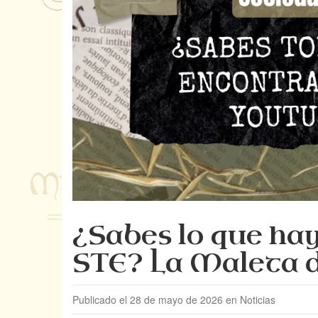
¿Sabes lo que hay
STE? La Maleta d
Publicado el 28 de mayo de 2026 en Noticias