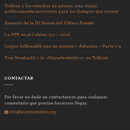
Tolkien y los estudios de género: una visión
políticamente incorrecta para los tiempos que corren
Anuncio de la III Meren del Último Puente
La STE en el Celsius 232 – 2026
Juegos tolkiendili que no existen y deberían – Parte 1/4
Tom Bombadil y lo «Hiperfantástico» en Tolkien
CONTACTAR
Por favor no dude en contactarnos para cualquier
comentario que precise hacernos llegar.
info@sociedadtolkien.org