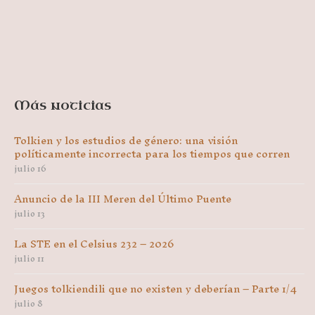
Más noticias
Tolkien y los estudios de género: una visión
políticamente incorrecta para los tiempos que corren
julio 16
Anuncio de la III Meren del Último Puente
julio 13
La STE en el Celsius 232 – 2026
julio 11
Juegos tolkiendili que no existen y deberían – Parte 1/4
julio 8