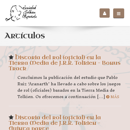
Artículos
Historia del rol (oficial) en la
Tierra Media de J.R.R. Tolkien – Bonus
Track
Concluimos la publicación del estudio que Pablo
Ruiz ‘Aranarth’ ha llevado a cabo sobre los juegos
de rol (oficiales) basados en la Tierra Media de
Tolkien. Os ofrecemos a continuación […]
MÁS
Historia del rol (oficial) en la
Tierra Media de J.R.R. Tolkien –
Quinta parte