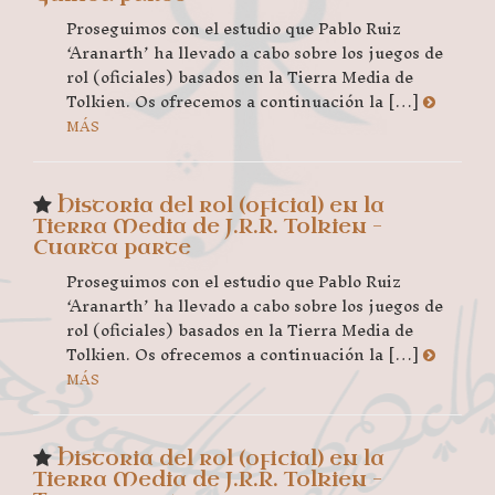
Proseguimos con el estudio que Pablo Ruiz
‘Aranarth’ ha llevado a cabo sobre los juegos de
rol (oficiales) basados en la Tierra Media de
Tolkien. Os ofrecemos a continuación la […]
MÁS
Historia del rol (oficial) en la
Tierra Media de J.R.R. Tolkien –
Cuarta parte
Proseguimos con el estudio que Pablo Ruiz
‘Aranarth’ ha llevado a cabo sobre los juegos de
rol (oficiales) basados en la Tierra Media de
Tolkien. Os ofrecemos a continuación la […]
MÁS
Historia del rol (oficial) en la
Tierra Media de J.R.R. Tolkien –