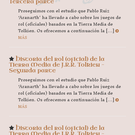
Tercera parte
Proseguimos con el estudio que Pablo Ruiz
‘Aranarth’ ha llevado a cabo sobre los juegos de
rol (oficiales) basados en la Tierra Media de
Tolkien. Os ofrecemos a continuación la […]
MÁS
Historia del rol (oficial) de la
Tierra Media de J.R.R. Tolkien –
Segunda parte
Proseguimos con el estudio que Pablo Ruiz
‘Aranarth’ ha llevado a cabo sobre los juegos de
rol (oficiales) basados en la Tierra Media de
Tolkien. Os ofrecemos a continuación la […]
MÁS
Historia del rol (oficial) de la
Tierra Media de J.R.R. Tolkien –