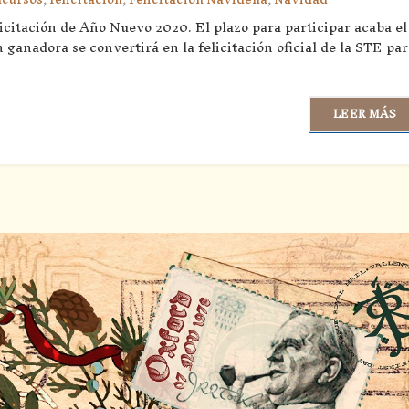
icitación de Año Nuevo 2020. El plazo para participar acaba el
 ganadora se convertirá en la felicitación oficial de la STE par
LEER MÁS