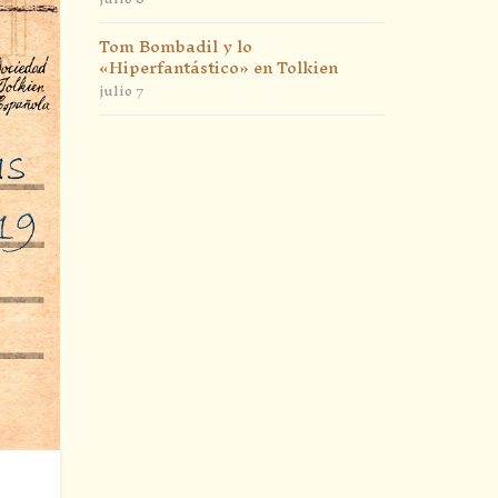
Tom Bombadil y lo
«Hiperfantástico» en Tolkien
julio 7