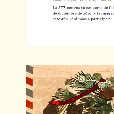
La STE convca su concurso de fel
de diciembre de 2019, y la imagen
este año. ¡Animáos a participar!