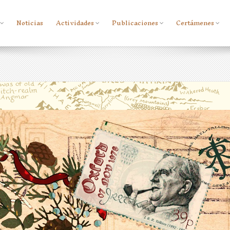
Noticias
Actividades
Publicaciones
Certámenes