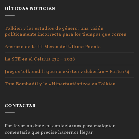
ULTIMAS NOTICIAS
Tolkien y los estudios de género: una visión
políticamente incorrecta para los tiempos que corren
Anuncio de la III Meren del Último Puente
La STE en el Celsius 232 – 2026
Juegos tolkiendili que no existen y deberían – Parte 1/4
Tom Bombadil y lo «Hiperfantástico» en Tolkien
CONTACTAR
Por favor no dude en contactarnos para cualquier
comentario que precise hacernos llegar.