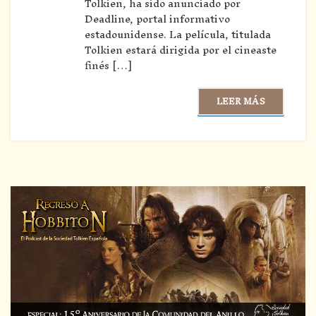
Tolkien, ha sido anunciado por
Deadline, portal informativo
estadounidense. La película, titulada
Tolkien estará dirigida por el cineaste
finés […]
LEER MÁS