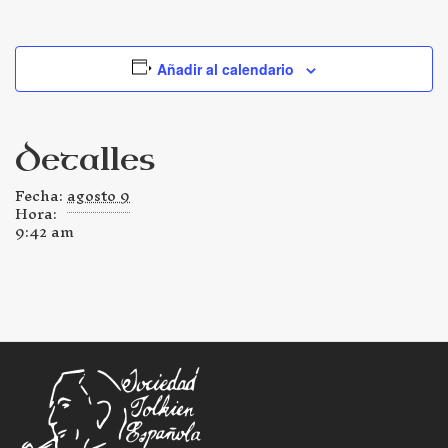
Añadir al calendario
Detalles
Fecha:
agosto 9
Hora:
9:42 am