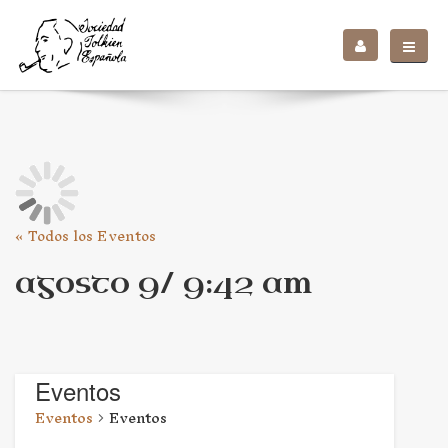
« Todos los Eventos
agosto 9/ 9:42 am
Eventos
Eventos
Eventos