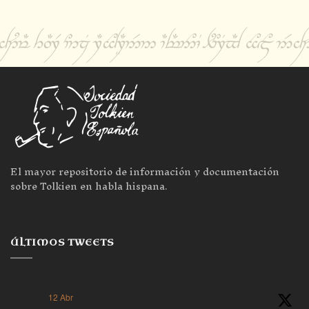
El mayor repositorio de información y documentación
sobre Tolkien en habla hispana.
ÚLTIMOS TWEETS
12 Abr