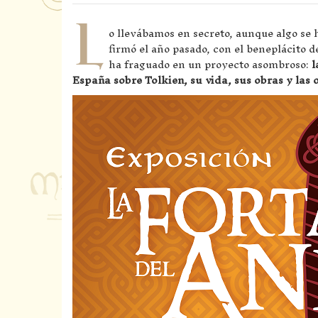
L
o llevábamos en secreto, aunque algo se 
firmó el año pasado, con el beneplácito 
ha fraguado en un proyecto asombroso:
l
España sobre Tolkien, su vida, sus obras y las 