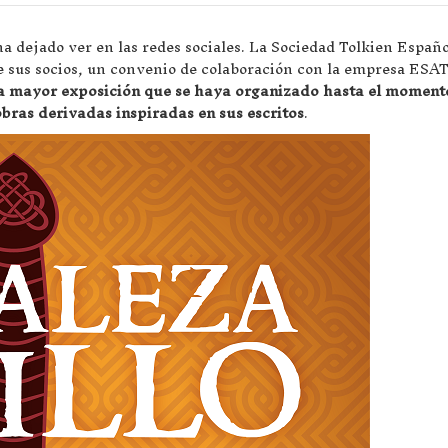
ha dejado ver en las redes sociales. La Sociedad Tolkien Españ
de sus socios, un convenio de colaboración con la empresa ES
a mayor exposición que se haya organizado hasta el moment
obras derivadas inspiradas en sus escritos
.