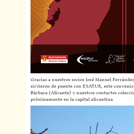
Gracias a nuestros socios José Manuel Ferrández
sirvieron de puente con ESATUR, este convenio p
Bárbara (Alicante) y nuestros contactos colecci
próximamente en la capital alicantina.