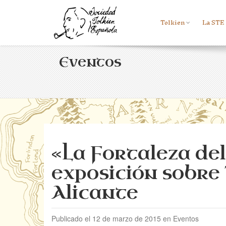
Tolkien
La STE
Eventos
«La Fortaleza del 
exposición sobre 
Alicante
Publicado el 12 de marzo de 2015 en Eventos