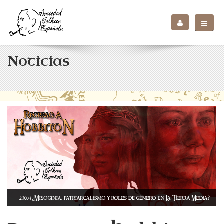
Noticias