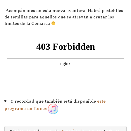
¡Acompáñanos en esta nueva aventura! Habrá pastelillos
de semillas para aquellos que se atrevan a cruzar los
límites de la Comarca
Y recordad que también está disponible
este
programa en Itunes
.