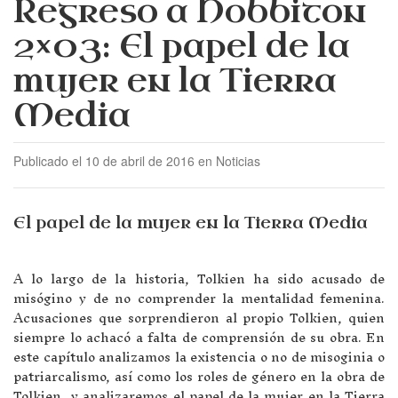
Regreso a Hobbiton
2×03: El papel de la
mujer en la Tierra
Media
Publicado el 10 de abril de 2016 en Noticias
El papel de la mujer en la Tierra Media
A lo largo de la historia, Tolkien ha sido acusado de
misógino y de no comprender la mentalidad femenina.
Acusaciones que sorprendieron al propio Tolkien, quien
siempre lo achacó a falta de comprensión de su obra. En
este capítulo analizamos la existencia o no de misoginia o
patriarcalismo, así como los roles de género en la obra de
Tolkien, y analizaremos el papel de la mujer en la Tierra