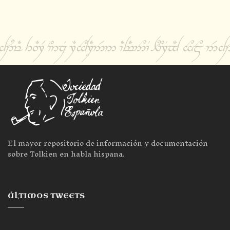
El mayor repositorio de información y documentación
sobre Tolkien en habla hispana.
ÚLTIMOS TWEETS