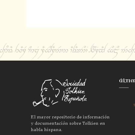
ÚLTI
1
El mayor repositorio de información
y documentación sobre Tolkien en
habla hispana.