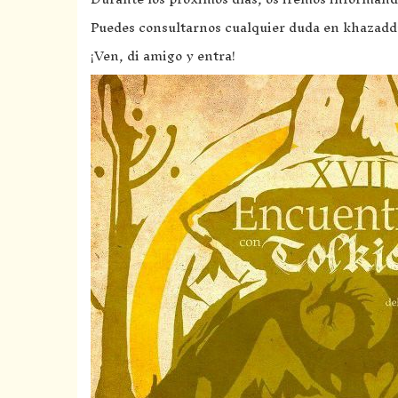
Puedes consultarnos cualquier duda en khaz
¡Ven, di amigo y entra!