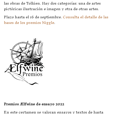
las obras de Tolkien. Hay dos categorías: una de artes
pictóricas ilustración e imagen y otra de otras artes.
Plazo hasta el 16 de septiembre.
Consulta el detalle de las
bases de los premios Niggle
.
Premios Ælfwine de ensayo 2022
En este certamen se valoran ensayos y textos de hasta