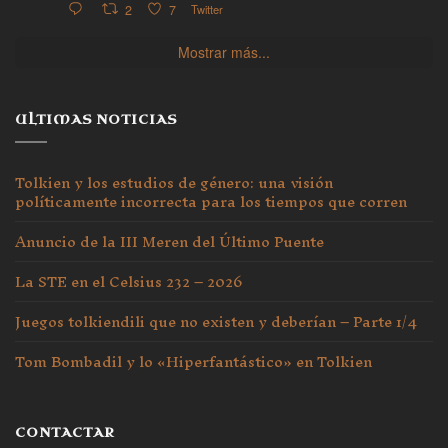
2
7
Twitter
Mostrar más...
ULTIMAS NOTICIAS
Tolkien y los estudios de género: una visión
políticamente incorrecta para los tiempos que corren
Anuncio de la III Meren del Último Puente
La STE en el Celsius 232 – 2026
Juegos tolkiendili que no existen y deberían – Parte 1/4
Tom Bombadil y lo «Hiperfantástico» en Tolkien
CONTACTAR