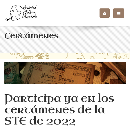
Certámenes
Participa ya en los
certámenes de la
STE de 2022