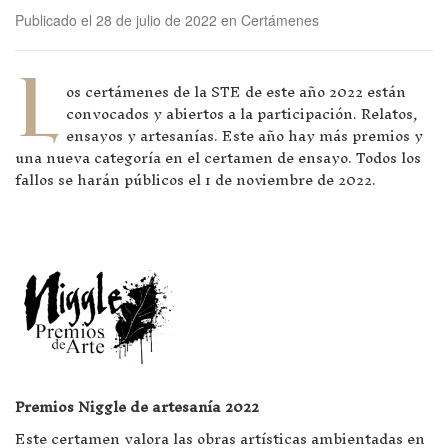
Publicado el 28 de julio de 2022 en Certámenes
L
os certámenes de la STE de este año 2022 están
convocados y abiertos a la participación. Relatos,
ensayos y artesanías. Este año hay más premios y
una nueva categoría en el certamen de ensayo. Todos los
fallos se harán públicos el 1 de noviembre de 2022.
Premios Niggle de artesanía 2022
Este certamen valora las obras artísticas ambientadas en