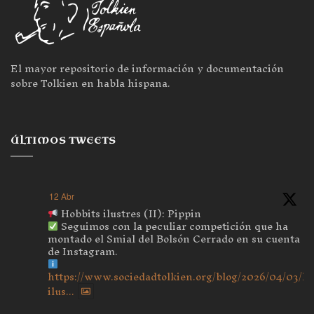
El mayor repositorio de información y documentación
sobre Tolkien en habla hispana.
ÚLTIMOS TWEETS
12 Abr
Hobbits ilustres (II): Pippin
Seguimos con la peculiar competición que ha
montado el Smial del Bolsón Cerrado en su cuenta
de Instagram.
https://www.sociedadtolkien.org/blog/2026/04/03/ho
ilus...