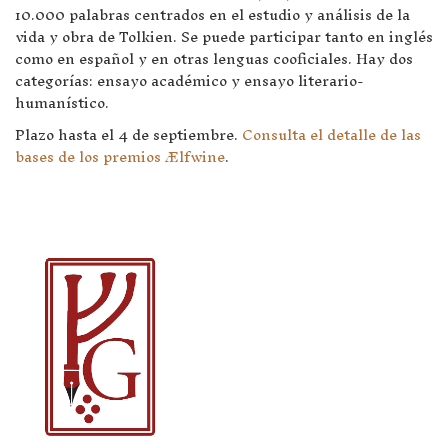
10.000 palabras centrados en el estudio y análisis de la
vida y obra de Tolkien. Se puede participar tanto en inglés
como en español y en otras lenguas cooficiales. Hay dos
categorías: ensayo académico y ensayo literario-
humanístico.
Plazo hasta el 4 de septiembre.
Consulta el detalle de las
bases de los premios Ælfwine
.