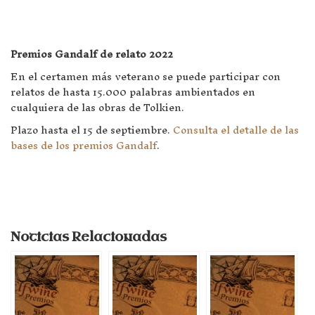
Premios Gandalf de relato 2022
En el certamen más veterano se puede participar con
relatos de hasta 15.000 palabras ambientados en
cualquiera de las obras de Tolkien.
Plazo hasta el 15 de septiembre.
Consulta el detalle de las
bases de los premios Gandalf
.
Noticias Relacionadas